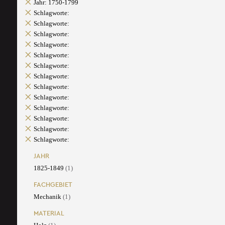
Jahr: 1750-1799
Schlagworte:
Schlagworte:
Schlagworte:
Schlagworte:
Schlagworte:
Schlagworte:
Schlagworte:
Schlagworte:
Schlagworte:
Schlagworte:
Schlagworte:
Schlagworte:
Schlagworte:
JAHR
1825-1849
(1)
FACHGEBIET
Mechanik
(1)
MATERIAL