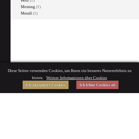
Holz
(1)
Messing
(1)
Metall
(1)
Diese Seiten verwenden Cookies, um Ihnen ein besseres Nutzererlebnis zu
bieten.
Weitere Informationen über Cookies
Ich akzeptiere Cookies
Ich lehne Cookies ab
Gefördert von