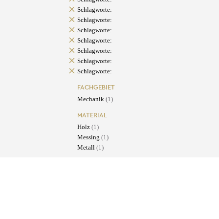
Schlagworte:
Schlagworte:
Schlagworte:
Schlagworte:
Schlagworte:
Schlagworte:
Schlagworte:
FACHGEBIET
Mechanik
(1)
MATERIAL
Holz
(1)
Messing
(1)
Metall
(1)