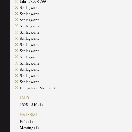
Jahr: 1750-1799
Schlagworte:
Schlagworte:
Schlagworte:
Schlagworte:
Schlagworte:
Schlagworte:
Schlagworte:
Schlagworte:
Schlagworte:
Schlagworte:
Schlagworte:
Schlagworte:
Schlagworte:
Fachgebiet: Mechanik
JAHR
1825-1849
(1)
MATERIAL
Holz
(1)
Messing
(1)