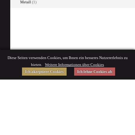
Metall
(1)
Diese Seiten verwenden Cookies, um Ihnen ein besseres Nutzererlebnis zu
bieten.
Weitere Informationen über Cookies
Ich akzeptiere Cookies
Ich lehne Cookies ab
Gefördert von