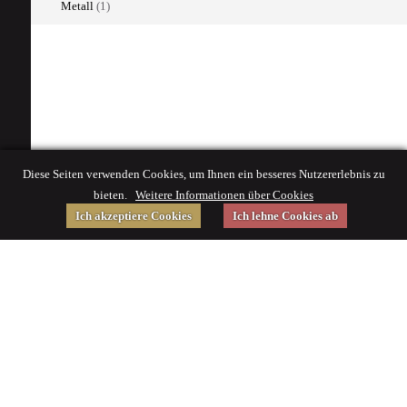
Metall
(1)
Diese Seiten verwenden Cookies, um Ihnen ein besseres Nutzererlebnis zu
bieten.
Weitere Informationen über Cookies
Ich akzeptiere Cookies
Ich lehne Cookies ab
Gefördert von