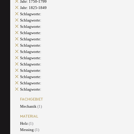
Jahr: 1750-1799
Jahr: 1825-1849
Schlagworte:
Schlagworte:
Schlagworte:
Schlagworte:
Schlagworte:
Schlagworte:
Schlagworte:
Schlagworte:
Schlagworte:
Schlagworte:
Schlagworte:
Schlagworte:
Schlagworte:
FACHGEBIET
Mechanik
(1)
MATERIAL
Holz
(1)
Messing
(1)