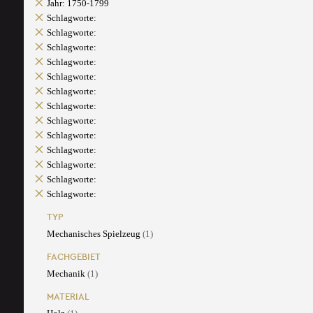
Jahr: 1750-1799
Schlagworte:
Schlagworte:
Schlagworte:
Schlagworte:
Schlagworte:
Schlagworte:
Schlagworte:
Schlagworte:
Schlagworte:
Schlagworte:
Schlagworte:
Schlagworte:
Schlagworte:
TYP
Mechanisches Spielzeug
(1)
FACHGEBIET
Mechanik
(1)
MATERIAL