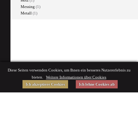
Holz
(1)
Messing
(1)
Metall
(1)
Diese Seiten verwenden Cookies, um Ihnen ein besseres Nutzererlebnis zu
bieten.
Weitere Informationen über Cookies
Ich akzeptiere Cookies
Ich lehne Cookies ab
Gefördert von