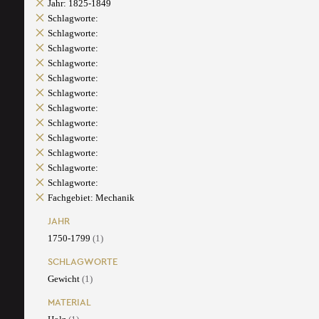
Jahr: 1825-1849
Schlagworte:
Schlagworte:
Schlagworte:
Schlagworte:
Schlagworte:
Schlagworte:
Schlagworte:
Schlagworte:
Schlagworte:
Schlagworte:
Schlagworte:
Schlagworte:
Fachgebiet: Mechanik
JAHR
1750-1799
(1)
SCHLAGWORTE
Gewicht
(1)
MATERIAL