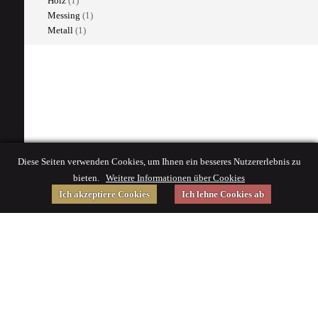
Holz
(1)
Messing
(1)
Metall
(1)
Diese Seiten verwenden Cookies, um Ihnen ein besseres Nutzererlebnis zu
bieten.
Weitere Informationen über Cookies
Ich akzeptiere Cookies
Ich lehne Cookies ab
Gefördert von