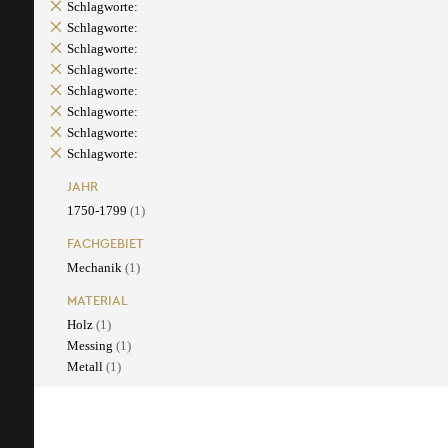
Schlagworte:
Schlagworte:
Schlagworte:
Schlagworte:
Schlagworte:
Schlagworte:
Schlagworte:
Schlagworte:
JAHR
1750-1799
(1)
FACHGEBIET
Mechanik
(1)
MATERIAL
Holz
(1)
Messing
(1)
Metall
(1)