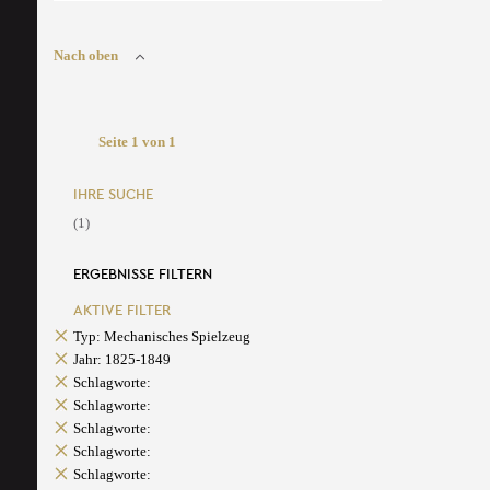
Nach oben
Seite 1 von 1
IHRE SUCHE
(1)
ERGEBNISSE FILTERN
AKTIVE FILTER
Typ: Mechanisches Spielzeug
Jahr: 1825-1849
Schlagworte:
Schlagworte:
Schlagworte:
Schlagworte:
Schlagworte: