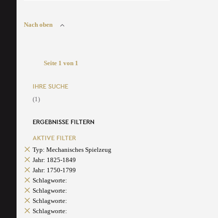
Nach oben
Seite 1 von 1
IHRE SUCHE
(1)
ERGEBNISSE FILTERN
AKTIVE FILTER
Typ: Mechanisches Spielzeug
Jahr: 1825-1849
Jahr: 1750-1799
Schlagworte:
Schlagworte:
Schlagworte:
Schlagworte: