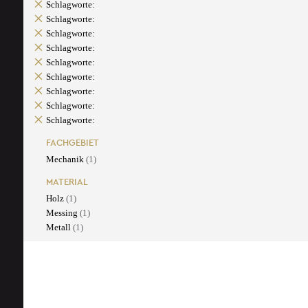
Schlagworte:
Schlagworte:
Schlagworte:
Schlagworte:
Schlagworte:
Schlagworte:
Schlagworte:
Schlagworte:
Schlagworte:
FACHGEBIET
Mechanik
(1)
MATERIAL
Holz
(1)
Messing
(1)
Metall
(1)