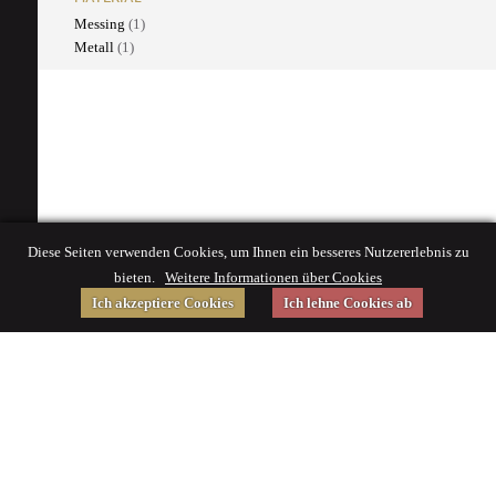
Messing
(1)
Metall
(1)
Diese Seiten verwenden Cookies, um Ihnen ein besseres Nutzererlebnis zu
bieten.
Weitere Informationen über Cookies
Ich akzeptiere Cookies
Ich lehne Cookies ab
Gefördert von