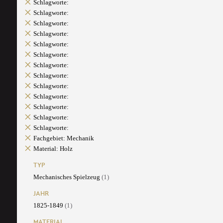
Schlagworte:
Schlagworte:
Schlagworte:
Schlagworte:
Schlagworte:
Schlagworte:
Schlagworte:
Schlagworte:
Schlagworte:
Schlagworte:
Schlagworte:
Schlagworte:
Schlagworte:
Fachgebiet: Mechanik
Material: Holz
TYP
Mechanisches Spielzeug
(1)
JAHR
1825-1849
(1)
MATERIAL