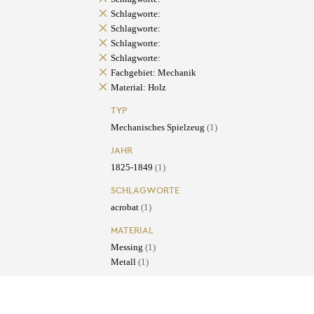
Schlagworte:
Schlagworte:
Schlagworte:
Schlagworte:
Fachgebiet: Mechanik
Material: Holz
TYP
Mechanisches Spielzeug
(1)
JAHR
1825-1849
(1)
SCHLAGWORTE
acrobat
(1)
MATERIAL
Messing
(1)
Metall
(1)