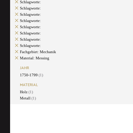
Schlagworte:
Schlagworte:
Schlagworte:
Schlagworte:
Schlagworte:
Schlagworte:
Schlagworte:
Schlagworte:
Fachgebiet: Mechanik
Material: Messing
JAHR
1750-1799
(1)
MATERIAL
Holz
(1)
Metall
(1)