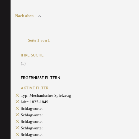
Nach oben
Seite 1 von 1
IHRE SUCHE
(1)
ERGEBNISSE FILTERN
AKTIVE FILTER
Typ: Mechanisches Spielzeug
Jahr: 1825-1849
Schlagworte:
Schlagworte:
Schlagworte:
Schlagworte:
Schlagworte: