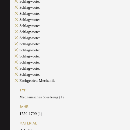
Schlagworte:
Schlagworte:
Schlagworte:
Schlagworte:
Schlagworte:
Schlagworte:
Schlagworte:
Schlagworte:
Schlagworte:
Schlagworte:
Schlagworte:
Schlagworte:
Schlagworte:
Fachgebiet: Mechanik
TYP
Mechanisches Spielzeug
(1)
JAHR
1750-1799
(1)
MATERIAL