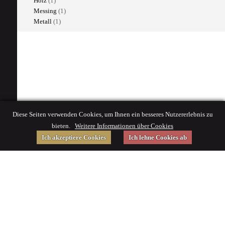
Holz
(1)
Messing
(1)
Metall
(1)
Diese Seiten verwenden Cookies, um Ihnen ein besseres Nutzererlebnis zu
bieten.
Weitere Informationen über Cookies
Ich akzeptiere Cookies
Ich lehne Cookies ab
Gefördert von