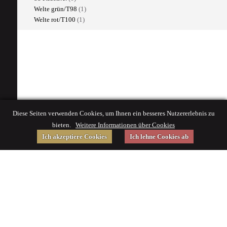
Welte grün/T98
(1)
Welte rot/T100
(1)
Diese Seiten verwenden Cookies, um Ihnen ein besseres Nutzererlebnis zu
bieten.
Weitere Informationen über Cookies
Ich akzeptiere Cookies
Ich lehne Cookies ab
Gefördert von